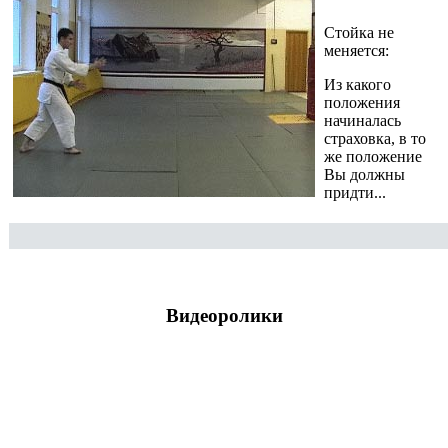
Стойка не
меняется:
Из какого
положения
начиналась
страховка, в то
же положение
Вы должны
придти...
Видеоролики