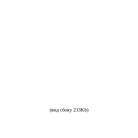
(вид сбоку 233Kb)