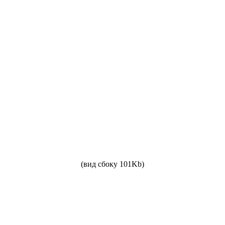
(вид сбоку 101Kb)