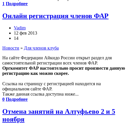
1
Подробнее
Онлайн регистрация членов ФАР
Vadim
12 фев 2013
14
Новости
»
Для членов клуба
На сайте Федерации Айкидо России открыт раздел для
самостоятельной регистрации всех членов ФАР.
Оргкомитет ФАР настоятельно просит произвести данную
регистрацию как можно скорее.
Ссылка на страницу с регистрацией находится на
официальном сайте ФАР.
Также данная ссылка доступна ниже...
0
Подробнее
Отмена занятий на Алтуфьево 2 и 5
ноября