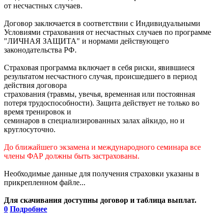
от несчастных случаев.
Договор заключается в соответствии с Индивидуальными
Условиями страхования от несчастных случаев по программе
"ЛИЧНАЯ ЗАЩИТА" и нормами действующего
законодательства РФ.
Страховая программа включает в себя риски, явившиеся
результатом несчастного случая, происшедшего в период
действия договора
страхования (травмы, увечья, временная или постоянная
потеря трудоспособности). Защита действует не только во
время тренировок и
семинаров в специализированных залах айкидо, но и
круглосуточно.
До ближайшего экзамена и международного семинара все
члены ФАР должны быть застрахованы.
Необходимые данные для получения страховки указаны в
прикрепленном файле...
Для скачивания доступны договор и таблица выплат.
0
Подробнее