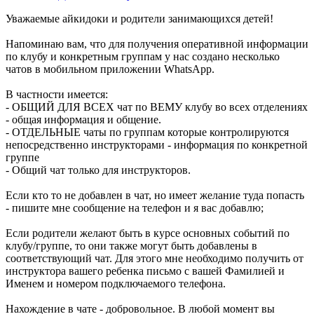
Уважаемые айкидоки и родители занимающихся детей!
Напоминаю вам, что для получения оперативной информации
по клубу и конкретным группам у нас создано несколько
чатов в мобильном приложении WhatsApp.
В частности имеется:
- ОБЩИЙ ДЛЯ ВСЕХ чат по ВЕМУ клубу во всех отделениях
- общая информация и общение.
- ОТДЕЛЬНЫЕ чаты по группам которые контролируются
непосредственно инструкторами - информация по конкретной
группе
- Общий чат только для инструкторов.
Если кто то не добавлен в чат, но имеет желание туда попасть
- пишите мне сообщение на телефон и я вас добавлю;
Если родители желают быть в курсе основных событий по
клубу/группе, то они также могут быть добавлены в
соответствующий чат. Для этого мне необходимо получить от
инструктора вашего ребенка письмо с вашей Фамилией и
Именем и номером подключаемого телефона.
Нахождение в чате - добровольное. В любой момент вы