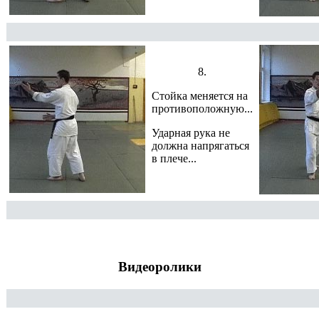
8.
Стойка меняется на
противоположную...
Ударная рука не
должна напрягаться
в плече...
Видеоролики