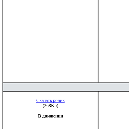
Скачать ролик
(268Kb)
В движении