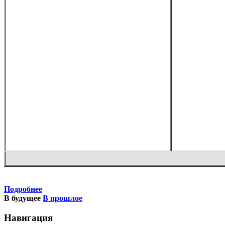
Подробнее
В будущее
В прошлое
Навигация