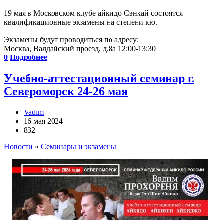
19 мая в Московском клубе айкидо Сэнкай состоятся
квалификационные экзамены на степени кю.
Экзамены будут проводиться по адресу:
Москва, Валдайский проезд, д.8а 12:00-13:30
0
Подробнее
Учебно-аттестационный семинар г.
Североморск 24-26 мая
Vadim
16 мая 2024
832
Новости
»
Семинары и экзамены