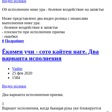
Видео ролики
Об исполнении нике ура - болевое воздействие на запястье
Ниже представлено два видео ролика с нюансами
выполнения нике ура:
- болевое воздействие в запястье
- плоскости при исполнении приема
- ошибки
0
Подробнее
Ёкомен учи - сото кайтен наге. Два
варианта исполнения
Vadim
25 фев 2020
1584
Видео ролики
Два варианта исполниения приема:
1
Вариант исполнения, когда бьющая рука уке блокируется