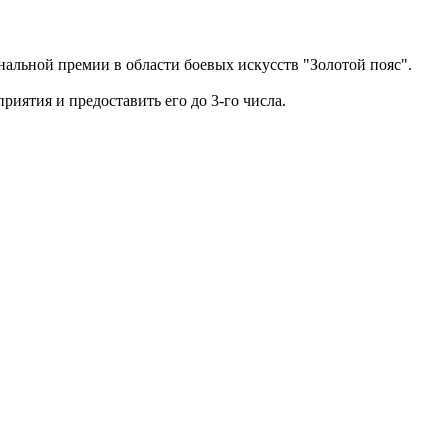
нальной премии в области боевых искусств "Золотой пояс".
иятия и предоставить его до 3-го числа.