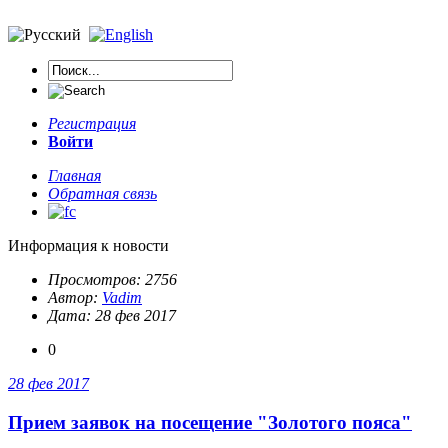
Регистрация
Войти
Главная
Обратная связь
Информация к новости
Просмотров: 2756
Автор:
Vadim
Дата: 28 фев 2017
0
28 фев 2017
Прием заявок на посещение "Золотого пояса"