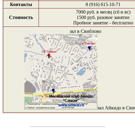
Контакты
8 (916) 615-10-71
7000 руб. в месяц (сб и вс)
Стоимость
1500 руб. разовое занятие
Пробное занятие - бесплатно
зал в Свиблово
зал Айкидо в Сви